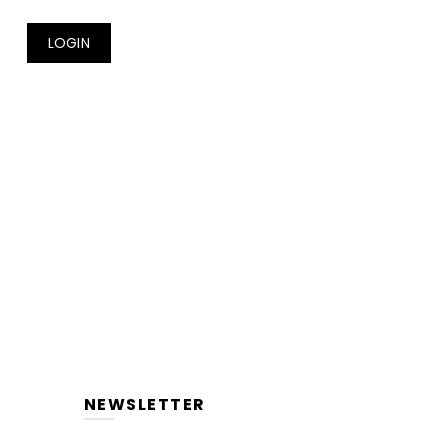
LOGIN
NEWSLETTER